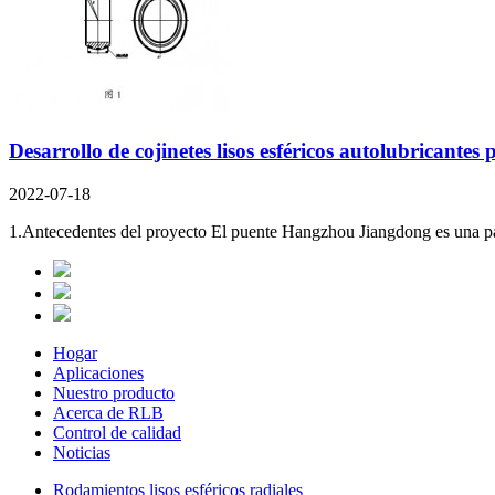
Desarrollo de cojinetes lisos esféricos autolubricant
2022-07-18
1.Antecedentes del proyecto El puente Hangzhou Jiangdong es una part
Hogar
Aplicaciones
Nuestro producto
Acerca de RLB
Control de calidad
Noticias
Rodamientos lisos esféricos radiales