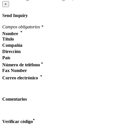
×
Send Inquiry
Campos obligatorios
*
*
Nombre
Título
Compañía
Dirección
País
*
Número de teléfono
Fax Number
*
Correo electrónico
Comentarios
*
Verificar código