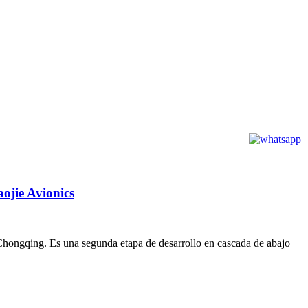
aojie Avionics
, Chongqing. Es una segunda etapa de desarrollo en cascada de abajo