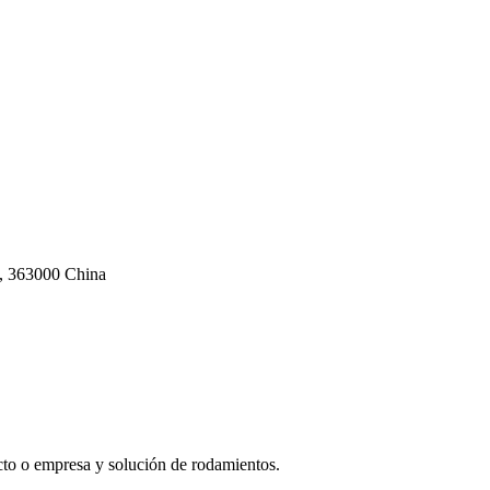
n, 363000 China
cto o empresa y solución de rodamientos.