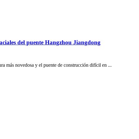
espaciales del puente Hangzhou Jiangdong
a más novedosa y el puente de construcción difícil en ...